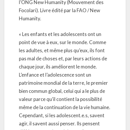
l’ONG New Humanity (Mouvement des
Focolari). Livre édité par la FAO / New
Humanity.
« Les enfants et les adolescents ont un
point de vue à eux, sur le monde. Comme
les adultes, et même plus qu’eux, ils font
pas mal de choses et, par leurs actions de
chaque jour, ils améliorent le monde.
L’enfance et l’adolescence sont un
patrimoine mondial de la terre, le premier
bien commun global, celui qui a le plus de
valeur parce qu’il contient la possibilité
même de la continuation de la vie humaine.
Cependant, si les adolescent.e.s, savent
agir, il savent aussi penser. Ils pensent