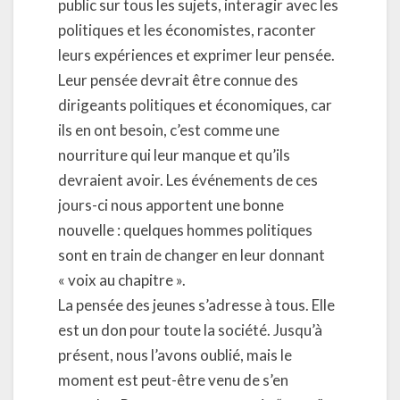
public sur tous les sujets, interagir avec les
politiques et les économistes, raconter
leurs expériences et exprimer leur pensée.
Leur pensée devrait être connue des
dirigeants politiques et économiques, car
ils en ont besoin, c’est comme une
nourriture qui leur manque et qu’ils
devraient avoir. Les événements de ces
jours-ci nous apportent une bonne
nouvelle : quelques hommes politiques
sont en train de changer en leur donnant
« voix au chapitre ».
La pensée des jeunes s’adresse à tous. Elle
est un don pour toute la société. Jusqu’à
présent, nous l’avons oublié, mais le
moment est peut-être venu de s’en