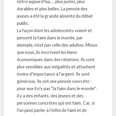
nôtre aujourd’hui…. plus justes, plus
durables et plus belles. La pensée des
jeunes a été la grande absente du débat
public.
La façon dont les adolescents voient et
pensent la faim dans le monde, par
exemple, n’est pas celle des adultes. Mieux
que nous, ils inscrivent les biens
économiques dans des relations. Ils sont
plus sensibles aux inégalités et attachent
moins d’importance à l’argent. Ils sont
généreux. Ils ont une pensée concrète :
pour eux il n’y pas “la faim dans le monde” :
il y a des enfants, des jeunes et des
personnes concrètes qui ont faim. Car, si
l’on peut parler à l’infini de faim et de