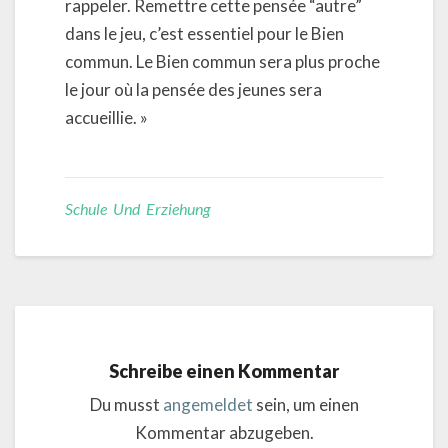
rappeler. Remettre cette pensée “autre”
dans le jeu, c’est essentiel pour le Bien
commun. Le Bien commun sera plus proche
le jour où la pensée des jeunes sera
accueillie. »
Schule Und Erziehung
Schreibe einen Kommentar
Du musst
angemeldet
sein, um einen
Kommentar abzugeben.