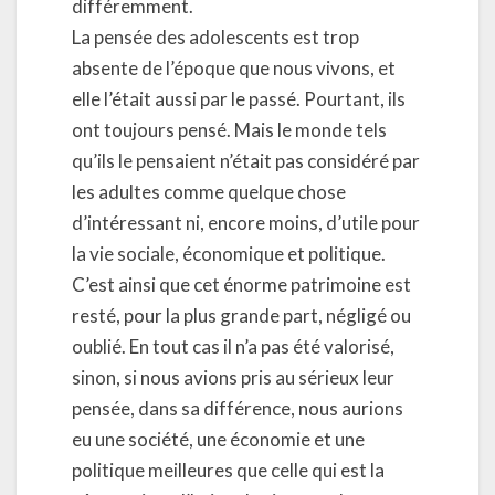
différemment.
La pensée des adolescents est trop
absente de l’époque que nous vivons, et
elle l’était aussi par le passé. Pourtant, ils
ont toujours pensé. Mais le monde tels
qu’ils le pensaient n’était pas considéré par
les adultes comme quelque chose
d’intéressant ni, encore moins, d’utile pour
la vie sociale, économique et politique.
C’est ainsi que cet énorme patrimoine est
resté, pour la plus grande part, négligé ou
oublié. En tout cas il n’a pas été valorisé,
sinon, si nous avions pris au sérieux leur
pensée, dans sa différence, nous aurions
eu une société, une économie et une
politique meilleures que celle qui est la