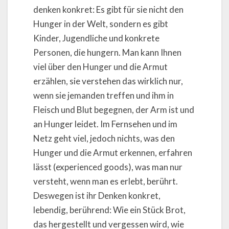
denken konkret: Es gibt für sie nicht den
Hunger in der Welt, sondern es gibt
Kinder, Jugendliche und konkrete
Personen, die hungern. Man kann Ihnen
viel über den Hunger und die Armut
erzählen, sie verstehen das wirklich nur,
wenn sie jemanden treffen und ihm in
Fleisch und Blut begegnen, der Arm ist und
an Hunger leidet. Im Fernsehen und im
Netz geht viel, jedoch nichts, was den
Hunger und die Armut erkennen, erfahren
lässt (experienced goods), was man nur
versteht, wenn man es erlebt, berührt.
Deswegen ist ihr Denken konkret,
lebendig, berührend: Wie ein Stück Brot,
das hergestellt und vergessen wird, wie