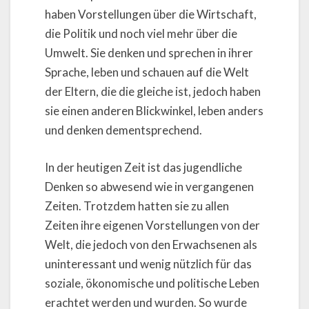
haben Vorstellungen über die Wirtschaft,
die Politik und noch viel mehr über die
Umwelt. Sie denken und sprechen in ihrer
Sprache, leben und schauen auf die Welt
der Eltern, die die gleiche ist, jedoch haben
sie einen anderen Blickwinkel, leben anders
und denken dementsprechend.
In der heutigen Zeit ist das jugendliche
Denken so abwesend wie in vergangenen
Zeiten. Trotzdem hatten sie zu allen
Zeiten ihre eigenen Vorstellungen von der
Welt, die jedoch von den Erwachsenen als
uninteressant und wenig nützlich für das
soziale, ökonomische und politische Leben
erachtet werden und wurden. So wurde