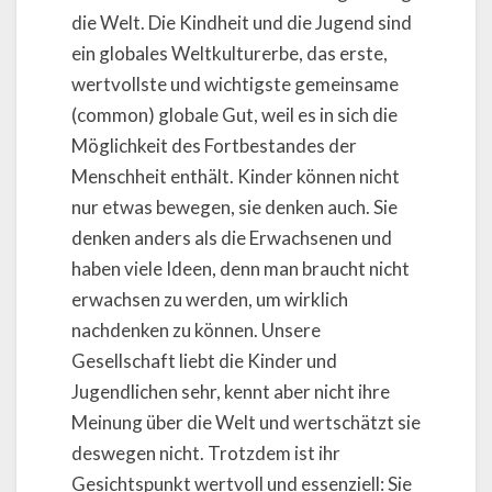
die Welt. Die Kindheit und die Jugend sind
ein globales Weltkulturerbe, das erste,
wertvollste und wichtigste gemeinsame
(common) globale Gut, weil es in sich die
Möglichkeit des Fortbestandes der
Menschheit enthält. Kinder können nicht
nur etwas bewegen, sie denken auch. Sie
denken anders als die Erwachsenen und
haben viele Ideen, denn man braucht nicht
erwachsen zu werden, um wirklich
nachdenken zu können. Unsere
Gesellschaft liebt die Kinder und
Jugendlichen sehr, kennt aber nicht ihre
Meinung über die Welt und wertschätzt sie
deswegen nicht. Trotzdem ist ihr
Gesichtspunkt wertvoll und essenziell: Sie