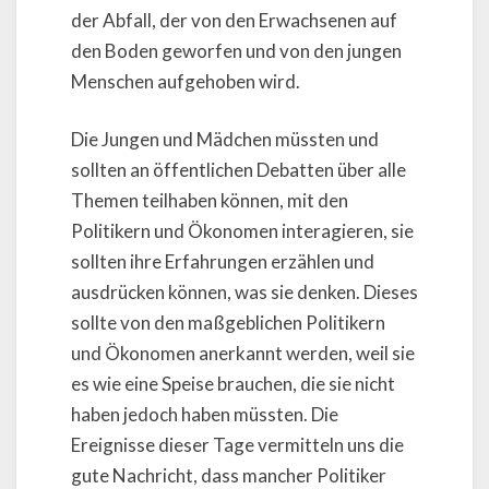
der Abfall, der von den Erwachsenen auf
den Boden geworfen und von den jungen
Menschen aufgehoben wird.
Die Jungen und Mädchen müssten und
sollten an öffentlichen Debatten über alle
Themen teilhaben können, mit den
Politikern und Ökonomen interagieren, sie
sollten ihre Erfahrungen erzählen und
ausdrücken können, was sie denken. Dieses
sollte von den maßgeblichen Politikern
und Ökonomen anerkannt werden, weil sie
es wie eine Speise brauchen, die sie nicht
haben jedoch haben müssten. Die
Ereignisse dieser Tage vermitteln uns die
gute Nachricht, dass mancher Politiker