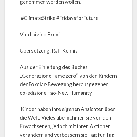
genommen werden wollen.
#ClimateStrike #FridaysforFuture
Von Luigino Bruni
Übersetzung: Ralf Kennis
Aus der Einleitung des Buches
„Generazione Fame zero“, von den Kindern
der Fokolar-Bewegung herausgegeben,
co-edizione Fao-New Humanity
Kinder haben ihre eigenen Ansichten über
die Welt. Vieles übernehmen sie von den
Erwachsenen, jedoch mit ihren Aktionen
verändern und verbessern sie Tag für Tag