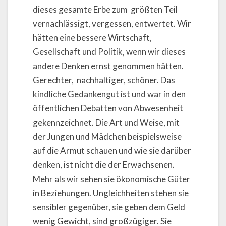
dieses gesamte Erbe zum
größten Teil
vernachlässigt, vergessen, entwertet. Wir
hätten eine bessere Wirtschaft,
Gesellschaft und Politik, wenn wir dieses
andere Denken ernst genommen hätten.
Gerechter,
nachhaltiger, schöner. Das
kindliche Gedankengut ist und war in den
öffentlichen Debatten von Abwesenheit
gekennzeichnet. Die Art und Weise, mit
der Jungen und Mädchen beispielsweise
auf die Armut schauen und wie sie darüber
denken, ist nicht die der Erwachsenen.
Mehr als wir sehen sie ökonomische Güter
in Beziehungen. Ungleichheiten stehen sie
sensibler gegenüber, sie geben dem Geld
wenig Gewicht, sind großzügiger. Sie