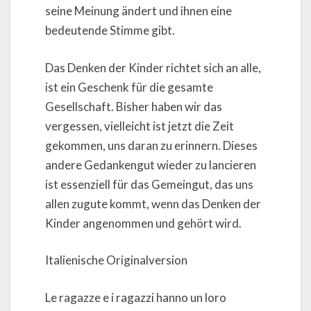
seine Meinung ändert und ihnen eine
bedeutende Stimme gibt.
Das Denken der Kinder richtet sich an alle,
ist ein Geschenk für die gesamte
Gesellschaft. Bisher haben wir das
vergessen, vielleicht ist jetzt die Zeit
gekommen, uns daran zu erinnern. Dieses
andere Gedankengut wieder zu lancieren
ist essenziell für das Gemeingut, das uns
allen zugute kommt, wenn das Denken der
Kinder angenommen und gehört wird.
Italienische Originalversion
Le ragazze e i ragazzi hanno un loro