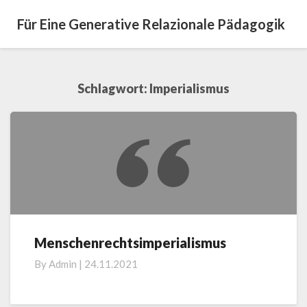
Für Eine Generative Relazionale Pädagogik
Schlagwort:
Imperialismus
Menschenrechtsimperialismus
Menschenrechtsimperialismus
By
Admin
|
24.11.2021