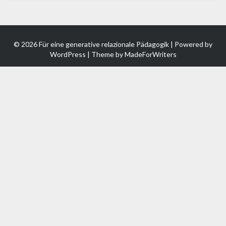
© 2026 Für eine generative relazionale Pädagogik | Powered by
WordPress
| Theme by
MadeForWriters