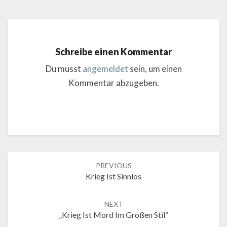
Schreibe einen Kommentar
Du musst
angemeldet
sein, um einen
Kommentar abzugeben.
Post
PREVIOUS
navigation
Krieg Ist Sinnlos
NEXT
„Krieg Ist Mord Im Großen Stil“