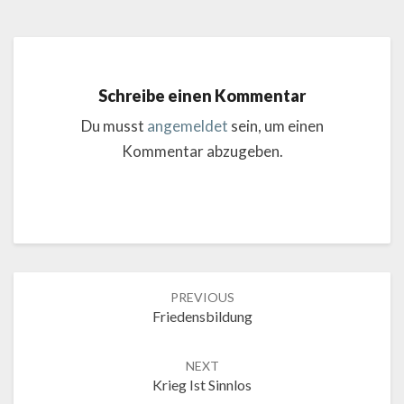
Schreibe einen Kommentar
Du musst
angemeldet
sein, um einen
Kommentar abzugeben.
Post
PREVIOUS
navigation
Friedensbildung
NEXT
Krieg Ist Sinnlos