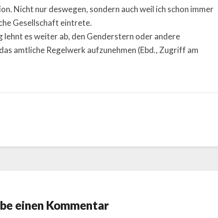
ion. Nicht nur deswegen, sondern auch weil ich schon immer
he Gesellschaft eintrete.
g lehnt es weiter ab, den Genderstern oder andere
 das amtliche Regelwerk aufzunehmen (Ebd., Zugriff am
ibe einen Kommentar