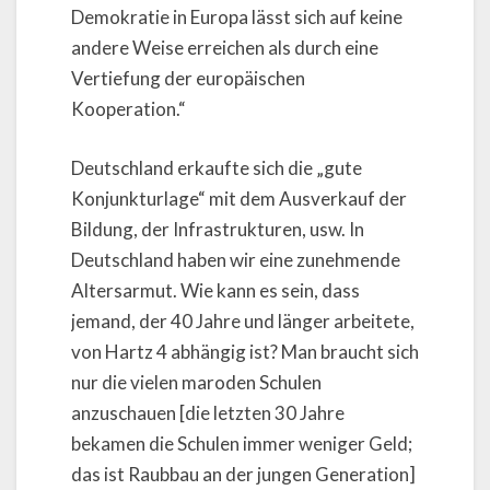
Demokratie in Europa lässt sich auf keine
andere Weise erreichen als durch eine
Vertiefung der europäischen
Kooperation.“
Deutschland erkaufte sich die „gute
Konjunkturlage“ mit dem Ausverkauf der
Bildung, der Infrastrukturen, usw. In
Deutschland haben wir eine zunehmende
Altersarmut. Wie kann es sein, dass
jemand, der 40 Jahre und länger arbeitete,
von Hartz 4 abhängig ist? Man braucht sich
nur die vielen maroden Schulen
anzuschauen [die letzten 30 Jahre
bekamen die Schulen immer weniger Geld;
das ist Raubbau an der jungen Generation]