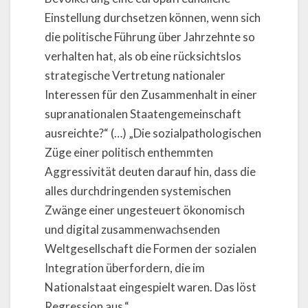
Einstellung durchsetzen können, wenn sich
die politische Führung über Jahrzehnte so
verhalten hat, als ob eine rücksichtslos
strategische Vertretung nationaler
Interessen für den Zusammenhalt in einer
supranationalen Staatengemeinschaft
ausreichte?“ (…) „Die sozialpathologischen
Züge einer politisch enthemmten
Aggressivität deuten darauf hin, dass die
alles durchdringenden systemischen
Zwänge einer ungesteuert ökonomisch
und digital zusammenwachsenden
Weltgesellschaft die Formen der sozialen
Integration überfordern, die im
Nationalstaat eingespielt waren. Das löst
Regression aus.“