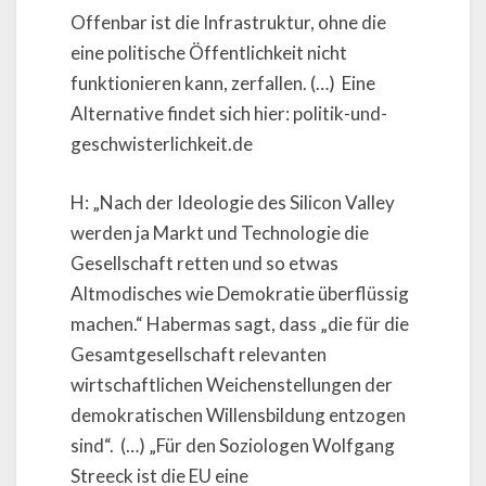
Offenbar ist die Infrastruktur, ohne die
eine politische Öffentlichkeit nicht
funktionieren kann, zerfallen. (…) Eine
Alternative findet sich hier: politik-und-
geschwisterlichkeit.de
H: „Nach der Ideologie des Silicon Valley
werden ja Markt und Technologie die
Gesellschaft retten und so etwas
Altmodisches wie Demokratie überflüssig
machen.“ Habermas sagt, dass „die für die
Gesamtgesellschaft relevanten
wirtschaftlichen Weichenstellungen der
demokratischen Willensbildung entzogen
sind“. (…) „Für den Soziologen Wolfgang
Streeck ist die EU eine