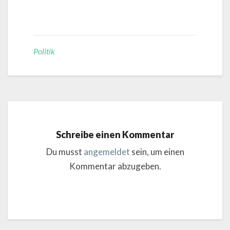
Politik
Schreibe einen Kommentar
Du musst
angemeldet
sein, um einen
Kommentar abzugeben.