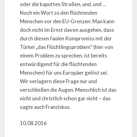
oder die kaputten Straßen, und, und …
Noch ein Wort zu den flüchtenden
Menschen vor den EU-Grenzen: Man kann
doch nicht im Ernst davon ausgehen, dass
durch diesen faulen Kompromiss mit der
Türkei „das Flüchtlingsproblem“ (hier von
einem Problem zu sprechen, ist bereits
entwürdigend für die flüchtenden
Menschen) für uns Europäer gelöst sei.
Wir verlagern diese Frage nur und
verschließen die Augen. Menschlich ist das
nicht und christlich schon gar nicht – das
sagte auch Franziskus.
10.08.2016