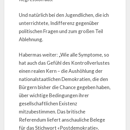
Und natürlich bei den Jugendlichen, die ich
unterrichtete, Indifferenz gegenüber
politischen Fragen und zum großen Teil
Ablehnung.
Habermas weiter: „Wie alle Symptome, so
hat auch das Gefühl des Kontrollverlustes
einen realen Kern – die Aushöhlung der
nationalstaatlichen Demokratien, die den
Bürgern bisher die Chance gegeben haben,
über wichtige Bedingungen ihrer
gesellschaftlichen Existenz
mitzubestimmen. Das britische
Referendum liefert anschauliche Belege
für das Stichwort «Postdemokratie».