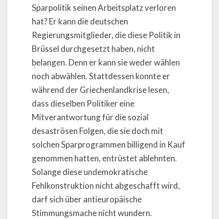
Sparpolitik seinen Arbeitsplatz verloren
hat? Er kann die deutschen
Regierungsmitglieder, die diese Politik in
Brüssel durchgesetzt haben, nicht
belangen. Denn er kann sie weder wählen
noch abwählen. Stattdessen konnte er
während der Griechenlandkrise lesen,
dass dieselben Politiker eine
Mitverantwortung für die sozial
desaströsen Folgen, die sie doch mit
solchen Sparprogrammen billigend in Kauf
genommen hatten, entrüstet ablehnten.
Solange diese undemokratische
Fehlkonstruktion nicht abgeschafft wird,
darf sich über antieuropäische
Stimmungsmache nicht wundern.