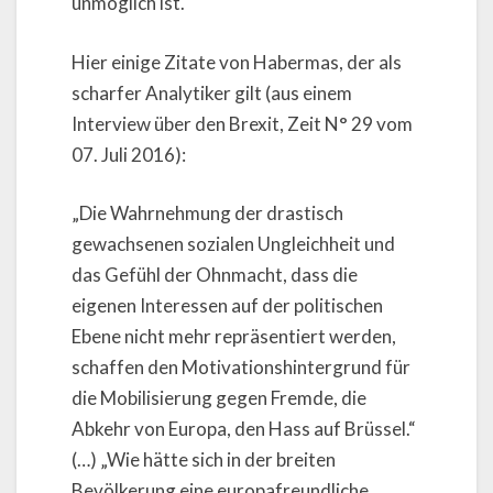
unmöglich ist.
Hier einige Zitate von Habermas, der als
scharfer Analytiker gilt (aus einem
Interview über den Brexit, Zeit N° 29 vom
07. Juli 2016):
„Die Wahrnehmung der drastisch
gewachsenen sozialen Ungleichheit und
das Gefühl der Ohnmacht, dass die
eigenen Interessen auf der politischen
Ebene nicht mehr repräsentiert werden,
schaffen den Motivationshintergrund für
die Mobilisierung gegen Fremde, die
Abkehr von Europa, den Hass auf Brüssel.“
(…) „Wie hätte sich in der breiten
Bevölkerung eine europafreundliche